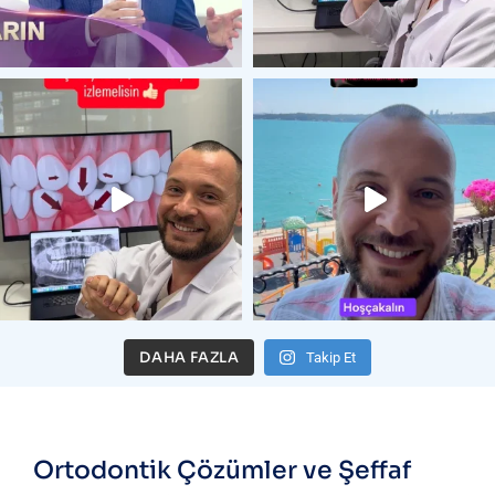
DAHA FAZLA
Takip Et
Ortodontik Çözümler ve Şeffaf