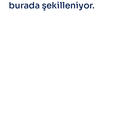
burada şekilleniyor.