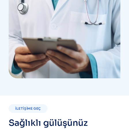
İLETIŞIME GEÇ
Sağlıklı gülüşünüz