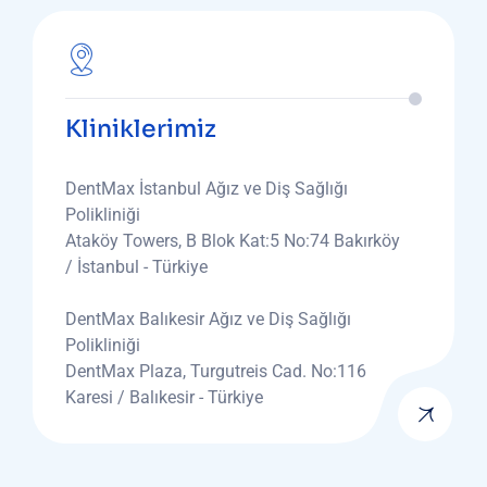
Kliniklerimiz
DentMax İstanbul Ağız ve Diş Sağlığı
Polikliniği
Ataköy Towers, B Blok Kat:5 No:74 Bakırköy
/ İstanbul - Türkiye
DentMax Balıkesir Ağız ve Diş Sağlığı
Polikliniği
DentMax Plaza, Turgutreis Cad. No:116
Karesi / Balıkesir - Türkiye