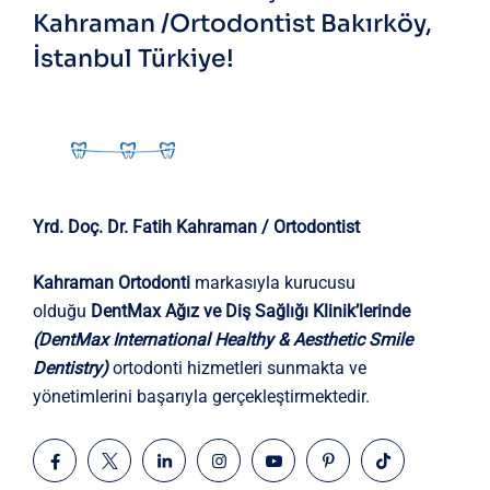
Kahraman /Ortodontist
Bakırköy,
İstanbul Türkiye!
Yrd. Doç. Dr. Fatih Kahraman / Ortodontist
Kahraman Ortodonti
markasıyla kurucusu
olduğu
DentMax Ağız ve Diş Sağlığı Klinik’lerinde
(DentMax International Healthy & Aesthetic Smile
Dentistry)
ortodonti hizmetleri sunmakta ve
yönetimlerini başarıyla gerçekleştirmektedir.