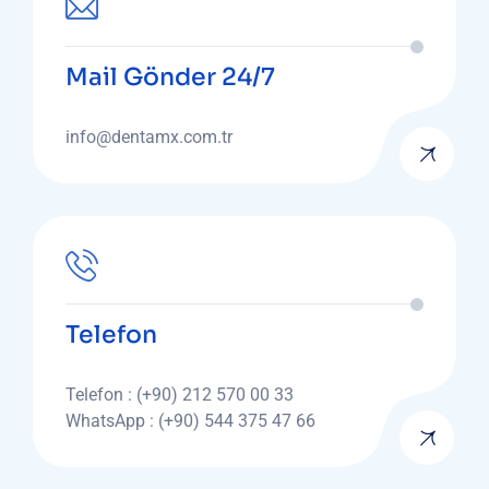
Mail Gönder 24/7
info@dentamx.com.tr
Telefon
Telefon : (+90) 212 570 00 33
WhatsApp : (+90) 544 375 47 66